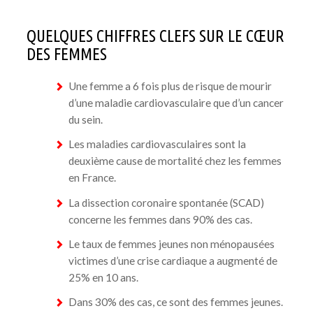
QUELQUES CHIFFRES CLEFS SUR LE CŒUR
DES FEMMES
Une femme a 6 fois plus de risque de mourir
d’une maladie cardiovasculaire que d’un cancer
du sein.
Les maladies cardiovasculaires sont la
deuxième cause de mortalité chez les femmes
en France.
La dissection coronaire spontanée (SCAD)
concerne les femmes dans 90% des cas.
Le taux de femmes jeunes non ménopausées
victimes d’une crise cardiaque a augmenté de
25% en 10 ans.
Dans 30% des cas, ce sont des femmes jeunes.