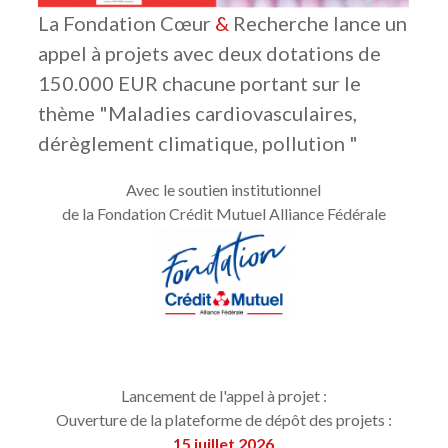
La Fondation Cœur
&
Recherche lance un
appel à projets avec deux dotations de
150.000 EUR chacune portant sur le
thème "Maladies cardiovasculaires,
dérèglement climatique, pollution "
Avec le soutien institutionnel
de la Fondation Crédit Mutuel Alliance Fédérale
Lancement de l'appel à projet :
Ouverture de la plateforme de dépôt des projets :
15 juillet 2026