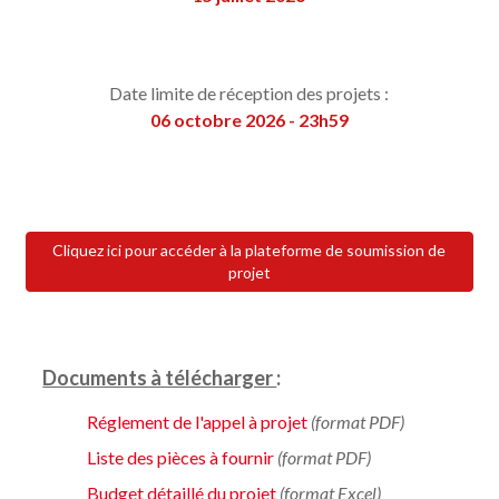
Date limite de réception des projets :
06 octobre 2026 - 23h59
Cliquez ici pour accéder à la plateforme de soumission de
projet
Documents à télécharger
:
Réglement de l'appel à projet
(format PDF)
Liste des pièces à fournir
(format PDF)
Budget détaillé du projet
(format Excel)