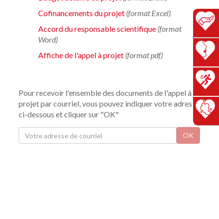
Cofinancements du projet
(format Excel)
Accord du responsable scientifique
(format
Word)
Affiche de l'appel à projet
(format pdf)
Pour recevoir l'ensemble des documents de l'appel à
projet par courriel, vous pouvez indiquer votre adresse
ci-dessous et cliquer sur "OK"
OK