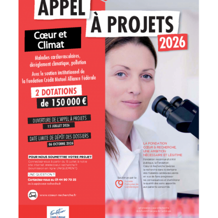
NOTRE COMITÉ DES PATIENTS
ESPACE CHERCHEURS
TÉLÉCHARGEMENTS