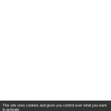
This site uses cookies and gives you control over what you want
to activate