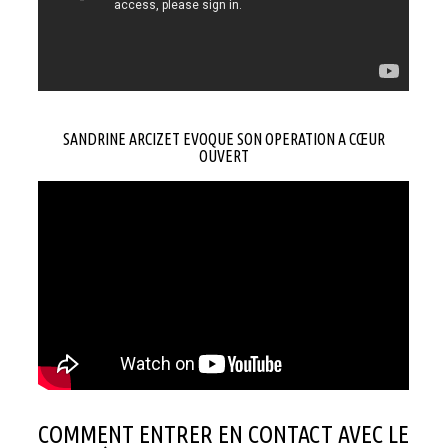
SANDRINE ARCIZET EVOQUE SON OPERATION A CŒUR
OUVERT
COMMENT ENTRER EN CONTACT AVEC LE