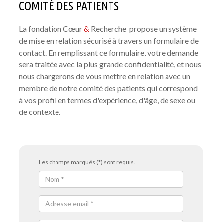
COMITÉ DES PATIENTS
La fondation Cœur
&
Recherche propose un système
de mise en relation sécurisé à travers un formulaire de
contact. En remplissant ce formulaire, votre demande
sera traitée avec la plus grande confidentialité, et nous
nous chargerons de vous mettre en relation avec un
membre de notre comité des patients qui correspond
à vos profil en termes d'expérience, d'âge, de sexe ou
de contexte.
Les champs marqués (*) sont requis.