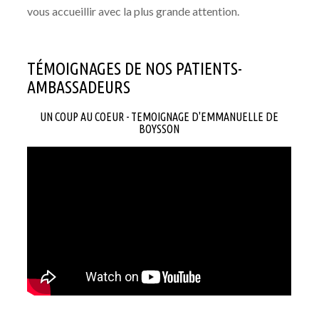
vous accueillir avec la plus grande attention.
TÉMOIGNAGES DE NOS PATIENTS-
AMBASSADEURS
UN COUP AU COEUR - TEMOIGNAGE D'EMMANUELLE DE
BOYSSON