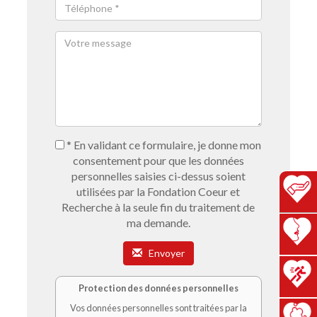
* En validant ce formulaire, je donne mon
consentement pour que les données
personnelles saisies ci-dessus soient
utilisées par la Fondation Coeur et
Recherche à la seule fin du traitement de
ma demande.
Envoyer
Protection des données personnelles
Vos données personnelles sont traitées par la