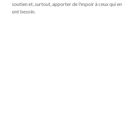
soutien et, surtout, apporter de l'espoir à ceux qui en
ont besoin.