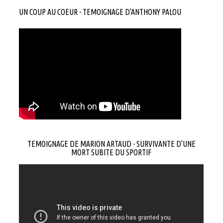
UN COUP AU COEUR - TEMOIGNAGE D'ANTHONY PALOU
TEMOIGNAGE DE MARION ARTAUD - SURVIVANTE D'UNE
MORT SUBITE DU SPORTIF