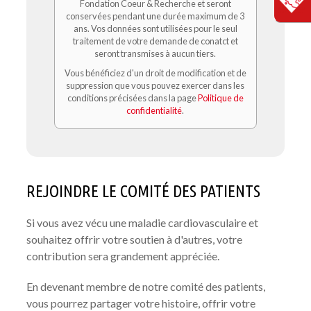
Fondation Coeur & Recherche et seront
conservées pendant une durée maximum de 3
ans. Vos données sont utilisées pour le seul
traitement de votre demande de conatct et
seront transmises à aucun tiers.
Vous bénéficiez d'un droit de modification et de
suppression que vous pouvez exercer dans les
conditions précisées dans la page
Politique de
confidentialité
.
REJOINDRE LE COMITÉ DES PATIENTS
Si vous avez vécu une maladie cardiovasculaire et
souhaitez offrir votre soutien à d'autres, votre
contribution sera grandement appréciée.
En devenant membre de notre comité des patients,
vous pourrez partager votre histoire, offrir votre