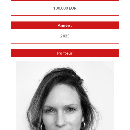
100.000 EUR
Année :
2025
Porteur