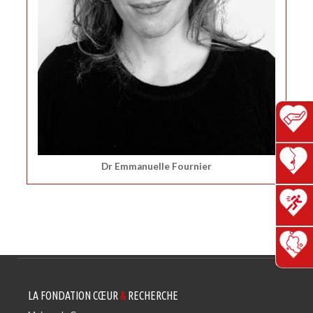
Dr Emmanuelle Fournier
LA FONDATION CŒUR
&
RECHERCHE