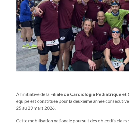
À l’initiative de la
Filiale de Cardiologie Pédiatrique et
équipe est constituée pour la deuxième année consécutive 
25 au 29 mars 2026.
Cette mobilisation nationale poursuit des objectifs clairs 