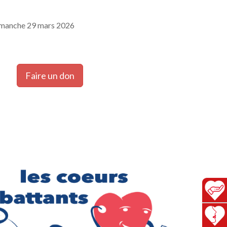
imanche 29 mars 2026
Faire un don