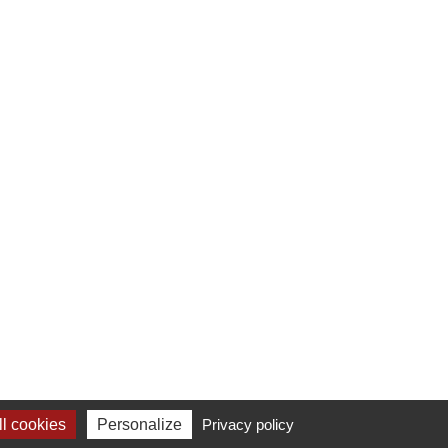
l cookies
Personalize
Privacy policy