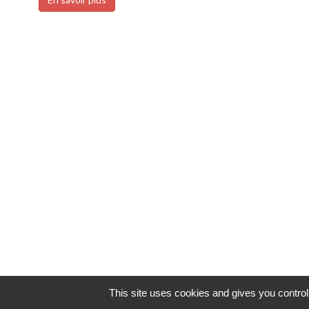
This site uses cookies and gives you control