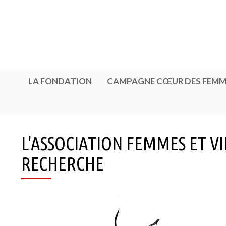
Cookies management panel
LA FONDATION
CAMPAGNE CŒUR DES FEMM
L'ASSOCIATION FEMMES ET 
RECHERCHE