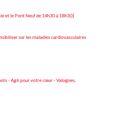
le et le Pont Neuf de 14h30 à 18h30]
sibiliser sur les maladies cardiovasculaires
onts - Agir pour votre cœur - Valognes.