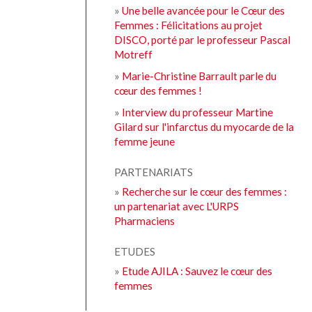
»
Une belle avancée pour le Cœur des
Femmes : Félicitations au projet
DISCO, porté par le professeur Pascal
Motreff
»
Marie-Christine Barrault parle du
cœur des femmes !
»
Interview du professeur Martine
Gilard sur l'infarctus du myocarde de la
femme jeune
PARTENARIATS
»
Recherche sur le cœur des femmes :
un partenariat avec L'URPS
Pharmaciens
ETUDES
»
Etude AJILA : Sauvez le cœur des
femmes