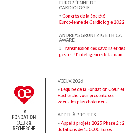
EUROPÉENNE DE
CARDIOLOGIE
»
Congrès de la Société
Européenne de Cardiologie 2022
ANDRÉAS GRUNTZIG ETHICA
AWARD
»
Transmission des savoirs et des
gestes ! L’intelligence de la main.
VŒUX 2026
»
L'équipe de la Fondation Cœur et
Recherche vous présente ses
voeux les plus chaleureux.
LA
APPEL À PROJETS
FONDATION
CŒUR &
»
Appel à projets 2025 Phase 2 : 2
RECHERCHE
dotations de 150000 Euros