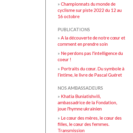
»
Championnats du monde de
cyclisme sur piste 2022 du 12 au
16 octobre
PUBLICATIONS
»
A la découverte de notre cœur et
comment en prendre soin
»
Ne perdons pas l'intelligence du
coeur !
»
Portraits du cœur. Du symbole à
l’intime, le livre de Pascal Guéret
NOS AMBASSADEURS
»
Khatia Buniatishvili,
ambassadrice de la Fondation,
joue l'hymne ukrainien
»
Le cœur des mères, le cœur des
filles, le cœur des femmes.
Transmission