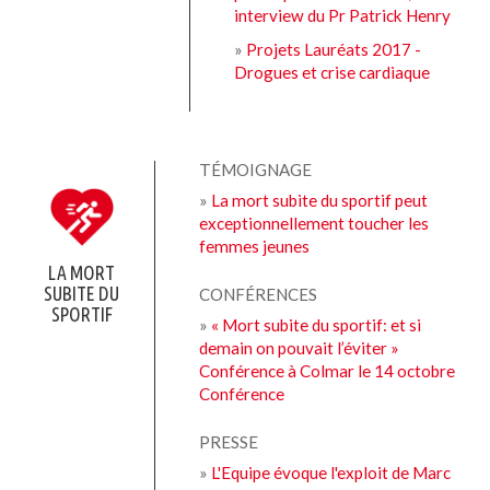
interview du Pr Patrick Henry
»
Projets Lauréats 2017 -
Drogues et crise cardiaque
TÉMOIGNAGE
»
La mort subite du sportif peut
exceptionnellement toucher les
femmes jeunes
LA MORT
SUBITE DU
CONFÉRENCES
SPORTIF
»
« Mort subite du sportif: et si
demain on pouvait l’éviter »
Conférence à Colmar le 14 octobre
Conférence
PRESSE
»
L'Equipe évoque l'exploit de Marc