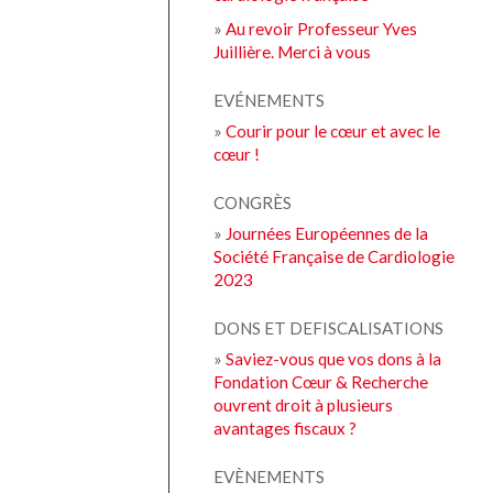
»
Au revoir Professeur Yves
Juillière. Merci à vous
EVÉNEMENTS
»
Courir pour le cœur et avec le
cœur !
CONGRÈS
»
Journées Européennes de la
Société Française de Cardiologie
2023
DONS ET DEFISCALISATIONS
»
Saviez-vous que vos dons à la
Fondation Cœur & Recherche
ouvrent droit à plusieurs
avantages fiscaux ?
EVÈNEMENTS