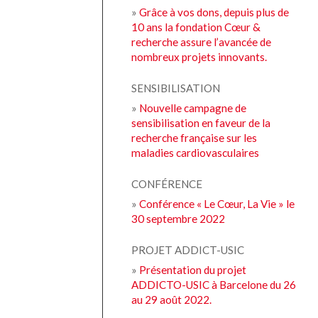
»
Grâce à vos dons, depuis plus de
10 ans la fondation Cœur &
recherche assure l’avancée de
nombreux projets innovants.
SENSIBILISATION
»
Nouvelle campagne de
sensibilisation en faveur de la
recherche française sur les
maladies cardiovasculaires
CONFÉRENCE
»
Conférence « Le Cœur, La Vie » le
30 septembre 2022
PROJET ADDICT-USIC
»
Présentation du projet
ADDICTO-USIC à Barcelone du 26
au 29 août 2022.