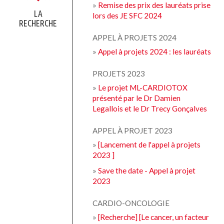
»
Remise des prix des lauréats prise
LA
lors des JE SFC 2024
RECHERCHE
APPEL À PROJETS 2024
»
Appel à projets 2024 : les lauréats
PROJETS 2023
»
Le projet ML-CARDIOTOX
présenté par le Dr Damien
Legallois et le Dr Trecy Gonçalves
APPEL À PROJET 2023
»
[Lancement de l'appel à projets
2023 ]
»
Save the date - Appel à projet
2023
CARDIO-ONCOLOGIE
»
[Recherche] [Le cancer, un facteur