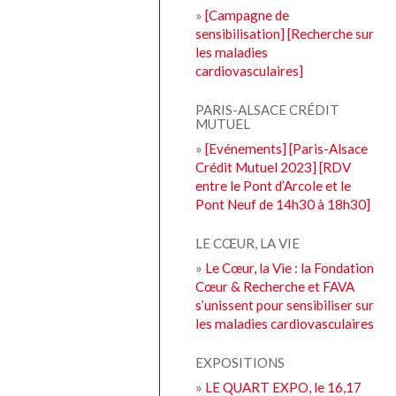
»
[Campagne de
sensibilisation] [Recherche sur
les maladies
cardiovasculaires]
PARIS-ALSACE CRÉDIT
MUTUEL
»
[Evénements] [Paris-Alsace
Crédit Mutuel 2023] [RDV
entre le Pont d’Arcole et le
Pont Neuf de 14h30 à 18h30]
LE CŒUR, LA VIE
»
Le Cœur, la Vie : la Fondation
Cœur & Recherche et FAVA
s’unissent pour sensibiliser sur
les maladies cardiovasculaires
EXPOSITIONS
»
LE QUART EXPO, le 16,17