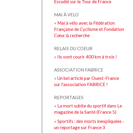
Escudié sur le Tour de France
MAI À VELO
»
Mai à vélo avec la Fédération
Française de Cyclisme et Fondation
Cœur & recherche
RELAIS DU COEUR
»
Ils vont courir 400 km à trois !
ASSOCIATION FABRICE
»
Un bel article par Ouest-France
sur l'association FABRICE !
REPORTAGES
»
La mort subite du sportif dans Le
magazine de la Santé (France 5)
»
Sportifs : des morts inexpliquées -
un reportage sur France 3