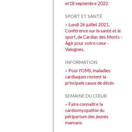
et18 septembre 2022
SPORT ET SANTÉ
»
Lundi 26 juillet 2021,
Conférence sur la santé et le
sport, de Cardiac des Monts -
Agir pour votre cœur -
Valognes.
INFORMATION
»
Pour l'OMS, maladies
cardiaques restent la
principale cause de décès
SEMAINE DU CŒUR
»
Faire connaître la
cardiomyopathie du
péripartum des jeunes
mamans