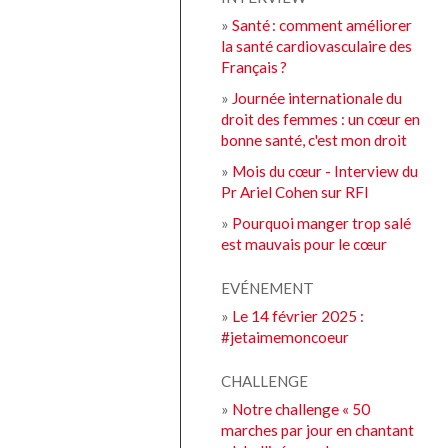
»
Santé : comment améliorer
la santé cardiovasculaire des
Français ?
»
Journée internationale du
droit des femmes : un cœur en
bonne santé, c'est mon droit
»
Mois du cœur - Interview du
Pr Ariel Cohen sur RFI
»
Pourquoi manger trop salé
est mauvais pour le cœur
EVÉNEMENT
»
Le 14 février 2025 :
#jetaimemoncoeur
CHALLENGE
»
Notre challenge « 50
marches par jour en chantant