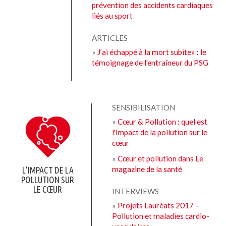
prévention des accidents cardiaques
liés au sport
ARTICLES
»
J’ai échappé à la mort subite» : le
témoignage de l'entraîneur du PSG
SENSIBILISATION
»
Cœur & Pollution : quel est
l'impact de la pollution sur le
cœur
»
Cœur et pollution dans Le
magazine de la santé
L’IMPACT DE LA
POLLUTION SUR
LE CŒUR
INTERVIEWS
»
Projets Lauréats 2017 -
Pollution et maladies cardio-