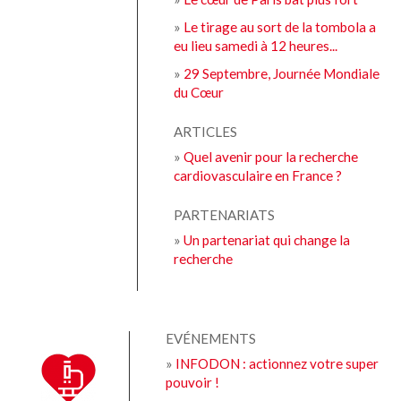
»
Le tirage au sort de la tombola a
eu lieu samedi à 12 heures...
»
29 Septembre, Journée Mondiale
du Cœur
ARTICLES
»
Quel avenir pour la recherche
cardiovasculaire en France ?
PARTENARIATS
»
Un partenariat qui change la
recherche
EVÉNEMENTS
»
INFODON : actionnez votre super
pouvoir !