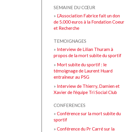
SEMAINE DU CŒUR
»
L’Association Fabrice fait un don
de 5.000 euros à la Fondation Coeur
et Recherche
TEMOIGNAGES
»
Interview de Lilian Thuram à
propos de la mort subite du sportif
»
Mort subite du sportif : le
témoignage de Laurent Huard
entraîneur au PSG
»
Interview de Thierry, Damien et
Xavier de l'équipe Tri Social Club
CONFERENCES
»
Conférence sur la mort subite du
sportif
»
Conférence du Pr Carré sur la