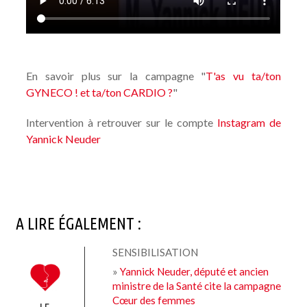
En savoir plus sur la campagne "
T'as vu ta/ton
GYNECO ! et ta/ton CARDIO ?
"
Intervention à retrouver sur le compte
Instagram de
Yannick Neuder
A LIRE ÉGALEMENT :
SENSIBILISATION
»
Yannick Neuder, député et ancien
ministre de la Santé cite la campagne
Cœur des femmes