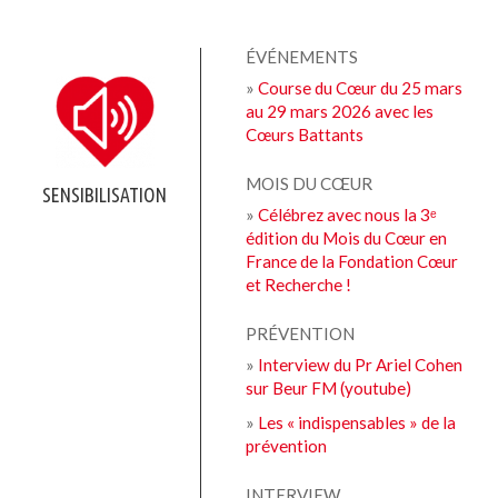
ÉVÉNEMENTS
»
Course du Cœur du 25 mars
au 29 mars 2026 avec les
Cœurs Battants
MOIS DU CŒUR
SENSIBILISATION
»
Célébrez avec nous la 3ᵉ
édition du Mois du Cœur en
France de la Fondation Cœur
et Recherche !
PRÉVENTION
»
Interview du Pr Ariel Cohen
sur Beur FM (youtube)
»
Les « indispensables » de la
prévention
INTERVIEW