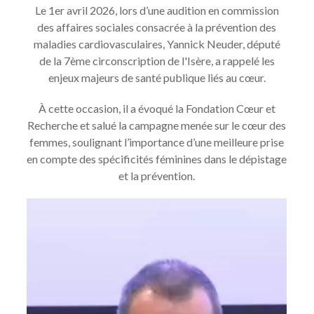
Le 1er avril 2026, lors d’une audition en commission
NOTRE COMITÉ DES PATIENTS
des affaires sociales consacrée à la prévention des
ESPACE CHERCHEURS
maladies cardiovasculaires, Yannick Neuder, député
de la 7ème circonscription de l'Isère, a rappelé les
TÉLÉCHARGEMENTS
enjeux majeurs de santé publique liés au cœur.
À cette occasion, il a évoqué la Fondation Cœur et
Recherche et salué la campagne menée sur le cœur des
femmes, soulignant l’importance d’une meilleure prise
en compte des spécificités féminines dans le dépistage
et la prévention.