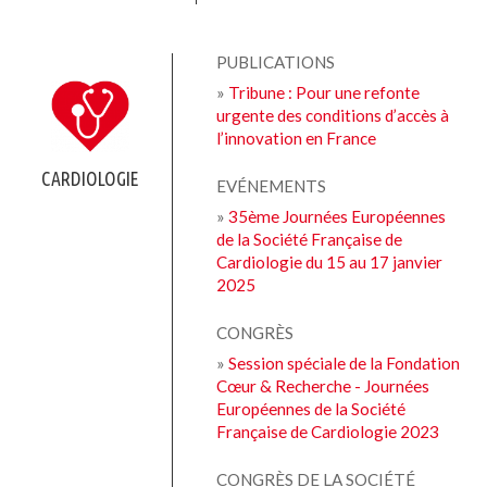
PUBLICATIONS
»
Tribune : Pour une refonte
urgente des conditions d’accès à
l’innovation en France
CARDIOLOGIE
EVÉNEMENTS
»
35ème Journées Européennes
de la Société Française de
Cardiologie du 15 au 17 janvier
2025
CONGRÈS
»
Session spéciale de la Fondation
Cœur & Recherche - Journées
Européennes de la Société
Française de Cardiologie 2023
CONGRÈS DE LA SOCIÉTÉ