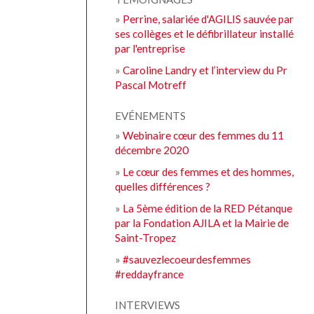
»
Perrine, salariée d'AGILIS sauvée par
ses collèges et le défibrillateur installé
par l'entreprise
»
Caroline Landry et l’interview du Pr
Pascal Motreff
EVÉNEMENTS
»
Webinaire cœur des femmes du 11
décembre 2020
»
Le cœur des femmes et des hommes,
quelles différences ?
»
La 5ème édition de la RED Pétanque
par la Fondation AJILA et la Mairie de
Saint-Tropez
»
#sauvezlecoeurdesfemmes
#reddayfrance
INTERVIEWS