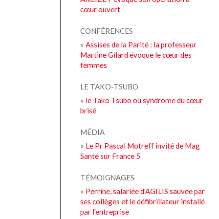
cœur ouvert
CONFÉRENCES
»
Assises de la Parité : la professeur
Martine Gilard évoque le cœur des
femmes
LE TAKO-TSUBO
»
le Tako Tsubo ou syndrome du cœur
brisé
MÉDIA
»
Le Pr Pascal Motreff invité de Mag
Santé sur France 5
TÉMOIGNAGES
»
Perrine, salariée d'AGILIS sauvée par
ses collèges et le défibrillateur installé
par l'entreprise