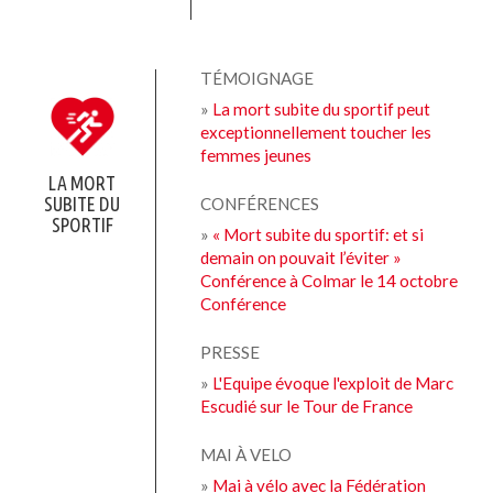
TÉMOIGNAGE
»
La mort subite du sportif peut
exceptionnellement toucher les
femmes jeunes
LA MORT
SUBITE DU
CONFÉRENCES
SPORTIF
»
« Mort subite du sportif: et si
demain on pouvait l’éviter »
Conférence à Colmar le 14 octobre
Conférence
PRESSE
»
L'Equipe évoque l'exploit de Marc
Escudié sur le Tour de France
MAI À VELO
»
Mai à vélo avec la Fédération