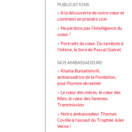
PUBLICATIONS
»
A la découverte de notre cœur et
comment en prendre soin
»
Ne perdons pas l'intelligence du
coeur !
»
Portraits du cœur. Du symbole à
l’intime, le livre de Pascal Guéret
NOS AMBASSADEURS
»
Khatia Buniatishvili,
ambassadrice de la Fondation,
joue l'hymne ukrainien
»
Le cœur des mères, le cœur des
filles, le cœur des femmes.
Transmission
»
Notre ambassadeur Thomas
Coville à l’assaut du Trophée Jules
Verne !