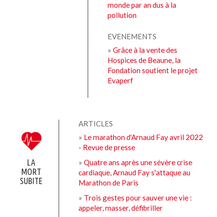
monde par an dus à la
pollution
EVENEMENTS
»
Grâce à la vente des
Hospices de Beaune, la
Fondation soutient le projet
Evaperf
ARTICLES
»
Le marathon d'Arnaud Fay avril 2022
- Revue de presse
»
Quatre ans après une sévère crise
LA
MORT
cardiaque, Arnaud Fay s'attaque au
SUBITE
Marathon de Paris
»
Trois gestes pour sauver une vie :
appeler, masser, défibriller