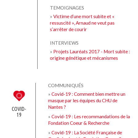
TEMOIGNAGES
»
Victime d’une mort subite et «
ressuscité », Arnaud ne veut pas
s’arrêter de courir
INTERVIEWS
»
Projets Lauréats 2017 - Mort subite :
origine génétique et mécanismes
COMMUNIQUÉS
»
Covid-19 : Comment bien mettre un
masque par les équipes du CHU de
Nantes ?
COVID-
19
»
Covid-19 : Les recommandations de la
Fondation Coeur & Recherche
»
Covid-19 : La Société Française de