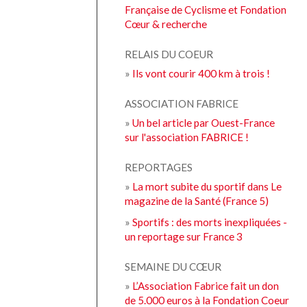
Française de Cyclisme et Fondation
Cœur & recherche
RELAIS DU COEUR
»
Ils vont courir 400 km à trois !
ASSOCIATION FABRICE
»
Un bel article par Ouest-France
sur l'association FABRICE !
REPORTAGES
»
La mort subite du sportif dans Le
magazine de la Santé (France 5)
»
Sportifs : des morts inexpliquées -
un reportage sur France 3
SEMAINE DU CŒUR
»
L’Association Fabrice fait un don
de 5.000 euros à la Fondation Coeur