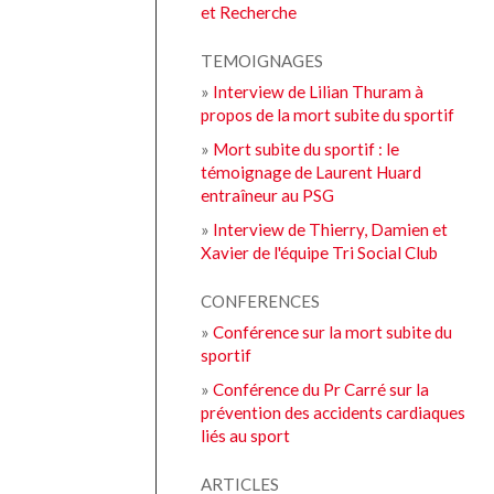
et Recherche
TEMOIGNAGES
»
Interview de Lilian Thuram à
propos de la mort subite du sportif
»
Mort subite du sportif : le
témoignage de Laurent Huard
entraîneur au PSG
»
Interview de Thierry, Damien et
Xavier de l'équipe Tri Social Club
CONFERENCES
»
Conférence sur la mort subite du
sportif
»
Conférence du Pr Carré sur la
prévention des accidents cardiaques
liés au sport
ARTICLES