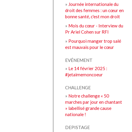
»
Journée internationale du
droit des femmes : un cœur en
bonne santé, c'est mon droit
»
Mois du cœur - Interview du
Pr Ariel Cohen sur RFI
»
Pourquoi manger trop salé
est mauvais pour le cœur
EVÉNEMENT
»
Le 14 février 2025 :
#jetaimemoncoeur
CHALLENGE
»
Notre challenge « 50
marches par jour en chantant
» labellisé grande cause
nationale !
DEPISTAGE