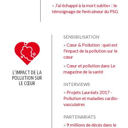
»
J’ai échappé à la mort subite» : le
témoignage de l'entraîneur du PSG
SENSIBILISATION
»
Cœur & Pollution : quel est
l'impact de la pollution sur le
cœur
»
Cœur et pollution dans Le
magazine de la santé
L’IMPACT DE LA
POLLUTION SUR
LE CŒUR
INTERVIEWS
»
Projets Lauréats 2017 -
Pollution et maladies cardio-
vasculaires
PARTENARIATS
»
9 millions de décès dans le