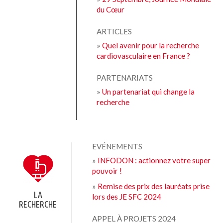
du Cœur
ARTICLES
»
Quel avenir pour la recherche
cardiovasculaire en France ?
PARTENARIATS
»
Un partenariat qui change la
recherche
EVÉNEMENTS
»
INFODON : actionnez votre super
pouvoir !
»
Remise des prix des lauréats prise
LA
lors des JE SFC 2024
RECHERCHE
APPEL À PROJETS 2024