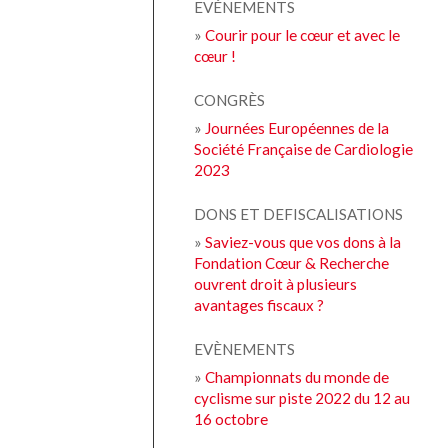
EVÉNEMENTS
»
Courir pour le cœur et avec le
cœur !
CONGRÈS
»
Journées Européennes de la
Société Française de Cardiologie
2023
DONS ET DEFISCALISATIONS
»
Saviez-vous que vos dons à la
Fondation Cœur & Recherche
ouvrent droit à plusieurs
avantages fiscaux ?
EVÈNEMENTS
»
Championnats du monde de
cyclisme sur piste 2022 du 12 au
16 octobre