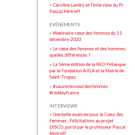
»
Caroline Landry et l’interview du Pr
Pascal Motreff
EVÉNEMENTS
»
Webinaire cœur des femmes du 11
décembre 2020
»
Le cœur des femmes et des hommes,
quelles différences ?
»
La 5ème édition de la RED Pétanque
par la Fondation AJILA et la Mairie de
Saint-Tropez
»
#sauvezlecoeurdesfemmes
#reddayfrance
INTERVIEWS
»
Une belle avancée pour le Cœur des
Femmes : Félicitations au projet
DISCO, porté par le professeur Pascal
Motreff