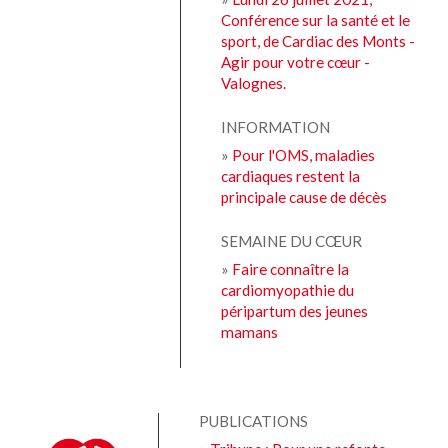
Conférence sur la santé et le
sport, de Cardiac des Monts -
Agir pour votre cœur -
Valognes.
INFORMATION
»
Pour l'OMS, maladies
cardiaques restent la
principale cause de décès
SEMAINE DU CŒUR
»
Faire connaître la
cardiomyopathie du
péripartum des jeunes
mamans
PUBLICATIONS