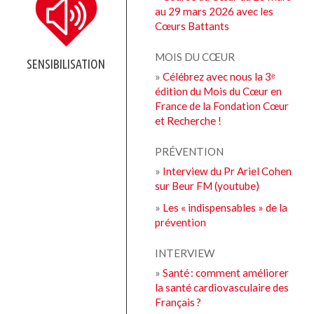
au 29 mars 2026 avec les
Cœurs Battants
MOIS DU CŒUR
SENSIBILISATION
»
Célébrez avec nous la 3ᵉ
édition du Mois du Cœur en
France de la Fondation Cœur
et Recherche !
PRÉVENTION
»
Interview du Pr Ariel Cohen
sur Beur FM (youtube)
»
Les « indispensables » de la
prévention
INTERVIEW
»
Santé : comment améliorer
la santé cardiovasculaire des
Français ?