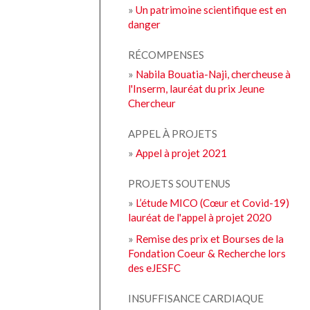
»
Un patrimoine scientifique est en
danger
RÉCOMPENSES
»
Nabila Bouatia-Naji, chercheuse à
l'Inserm, lauréat du prix Jeune
Chercheur
APPEL À PROJETS
»
Appel à projet 2021
PROJETS SOUTENUS
»
L’étude MICO (Cœur et Covid-19)
lauréat de l'appel à projet 2020
»
Remise des prix et Bourses de la
Fondation Coeur & Recherche lors
des eJESFC
INSUFFISANCE CARDIAQUE