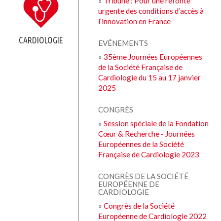
»
Tribune : Pour une refonte
urgente des conditions d’accès à
l’innovation en France
CARDIOLOGIE
EVÉNEMENTS
»
35ème Journées Européennes
de la Société Française de
Cardiologie du 15 au 17 janvier
2025
CONGRÈS
»
Session spéciale de la Fondation
Cœur & Recherche - Journées
Européennes de la Société
Française de Cardiologie 2023
CONGRÈS DE LA SOCIÉTÉ
EUROPÉENNE DE
CARDIOLOGIE
»
Congrès de la Société
Européenne de Cardiologie 2022