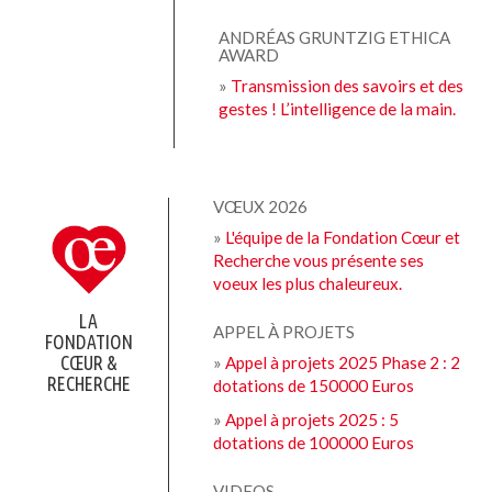
ANDRÉAS GRUNTZIG ETHICA
AWARD
»
Transmission des savoirs et des
gestes ! L’intelligence de la main.
VŒUX 2026
»
L'équipe de la Fondation Cœur et
Recherche vous présente ses
voeux les plus chaleureux.
LA
APPEL À PROJETS
FONDATION
CŒUR &
»
Appel à projets 2025 Phase 2 : 2
RECHERCHE
dotations de 150000 Euros
»
Appel à projets 2025 : 5
dotations de 100000 Euros
VIDEOS