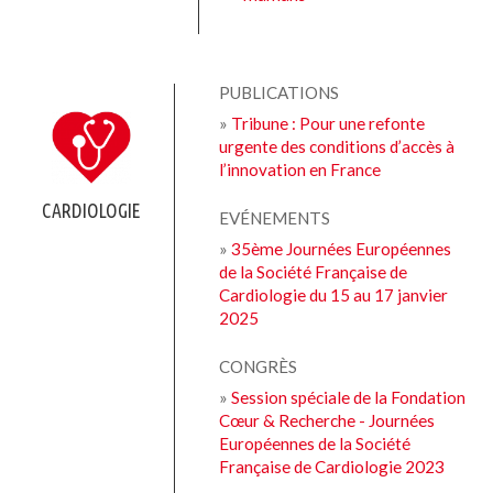
PUBLICATIONS
»
Tribune : Pour une refonte
urgente des conditions d’accès à
l’innovation en France
CARDIOLOGIE
EVÉNEMENTS
»
35ème Journées Européennes
de la Société Française de
Cardiologie du 15 au 17 janvier
2025
CONGRÈS
»
Session spéciale de la Fondation
Cœur & Recherche - Journées
Européennes de la Société
Française de Cardiologie 2023