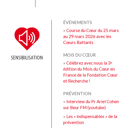
ÉVÉNEMENTS
»
Course du Cœur du 25 mars
au 29 mars 2026 avec les
Cœurs Battants
MOIS DU CŒUR
SENSIBILISATION
»
Célébrez avec nous la 3ᵉ
édition du Mois du Cœur en
France de la Fondation Cœur
et Recherche !
PRÉVENTION
»
Interview du Pr Ariel Cohen
sur Beur FM (youtube)
»
Les « indispensables » de la
prévention