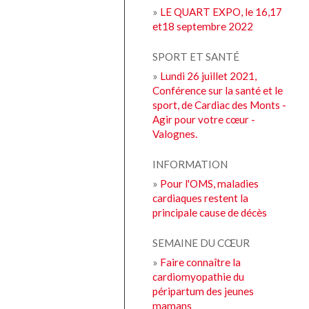
»
LE QUART EXPO, le 16,17
et18 septembre 2022
SPORT ET SANTÉ
»
Lundi 26 juillet 2021,
Conférence sur la santé et le
sport, de Cardiac des Monts -
Agir pour votre cœur -
Valognes.
INFORMATION
»
Pour l'OMS, maladies
cardiaques restent la
principale cause de décès
SEMAINE DU CŒUR
»
Faire connaître la
cardiomyopathie du
péripartum des jeunes
mamans