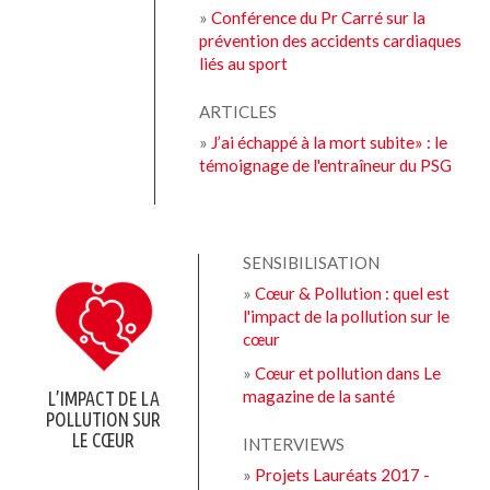
»
Conférence du Pr Carré sur la
prévention des accidents cardiaques
liés au sport
ARTICLES
»
J’ai échappé à la mort subite» : le
témoignage de l'entraîneur du PSG
SENSIBILISATION
»
Cœur & Pollution : quel est
l'impact de la pollution sur le
cœur
»
Cœur et pollution dans Le
magazine de la santé
L’IMPACT DE LA
POLLUTION SUR
LE CŒUR
INTERVIEWS
»
Projets Lauréats 2017 -