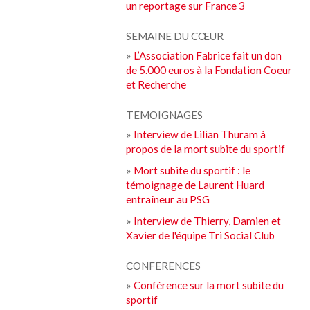
un reportage sur France 3
SEMAINE DU CŒUR
»
L’Association Fabrice fait un don
de 5.000 euros à la Fondation Coeur
et Recherche
TEMOIGNAGES
»
Interview de Lilian Thuram à
propos de la mort subite du sportif
»
Mort subite du sportif : le
témoignage de Laurent Huard
entraîneur au PSG
»
Interview de Thierry, Damien et
Xavier de l'équipe Tri Social Club
CONFERENCES
»
Conférence sur la mort subite du
sportif