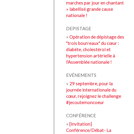
marches par jour en chantant
» labellisé grande cause
nationale !
DEPISTAGE
»
Opération de dépistage des
"trois bourreaux" du cœur :
diabète, cholestérol et
hypertension artérielle à
l'Assemblée nationale !
EVÉNEMENTS
»
29 septembre, pour la
journée internationale du
cœur, rejoignez le challenge
#jecoutemoncoeur
CONFÉRENCE
»
[Invitation]
Conférence/Débat- La