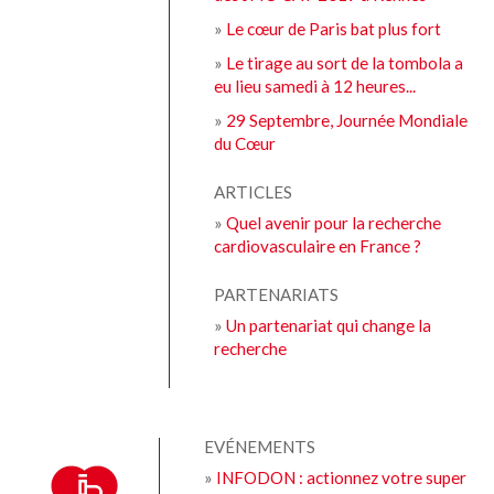
»
Le cœur de Paris bat plus fort
»
Le tirage au sort de la tombola a
eu lieu samedi à 12 heures...
»
29 Septembre, Journée Mondiale
du Cœur
ARTICLES
»
Quel avenir pour la recherche
cardiovasculaire en France ?
PARTENARIATS
»
Un partenariat qui change la
recherche
EVÉNEMENTS
»
INFODON : actionnez votre super