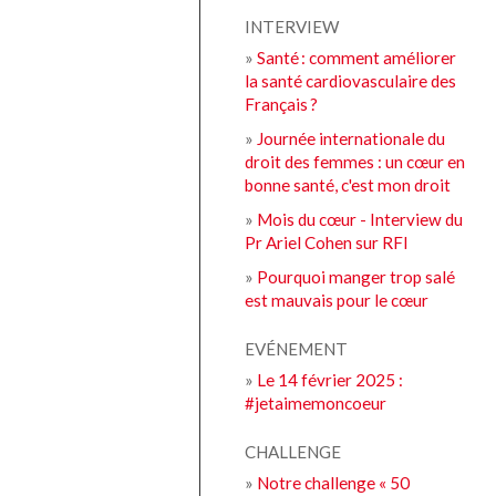
INTERVIEW
»
Santé : comment améliorer
la santé cardiovasculaire des
Français ?
»
Journée internationale du
droit des femmes : un cœur en
bonne santé, c'est mon droit
»
Mois du cœur - Interview du
Pr Ariel Cohen sur RFI
»
Pourquoi manger trop salé
est mauvais pour le cœur
EVÉNEMENT
»
Le 14 février 2025 :
#jetaimemoncoeur
CHALLENGE
»
Notre challenge « 50