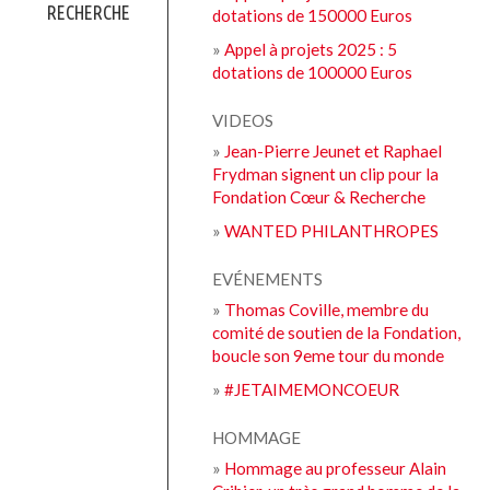
RECHERCHE
dotations de 150000 Euros
»
Appel à projets 2025 : 5
dotations de 100000 Euros
VIDEOS
»
Jean-Pierre Jeunet et Raphael
Frydman signent un clip pour la
Fondation Cœur & Recherche
»
WANTED PHILANTHROPES
EVÉNEMENTS
»
Thomas Coville, membre du
comité de soutien de la Fondation,
boucle son 9eme tour du monde
»
#JETAIMEMONCOEUR
HOMMAGE
»
Hommage au professeur Alain