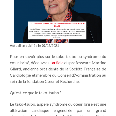
NOTRE COMITÉ DES PATIENTS
ESPACE CHERCHEURS
TÉLÉCHARGEMENTS
Actualité publiée le 09/12/2021
Pour en savoir plus sur le tako-tsubo ou syndrome du
cœur brisé, découvrez
l’article
du professeure Martine
Gilard, ancienne présidente de la Société Française de
Cardiologie et membre du Conseil d’Administration au
sein de la fondation Cœur et Recherche.
Qu’est-ce que le tako-tsubo ?
Le tako-tsubo, appelé syndrome du cœur brisé est une
altération cardiaque engendrée par un grand