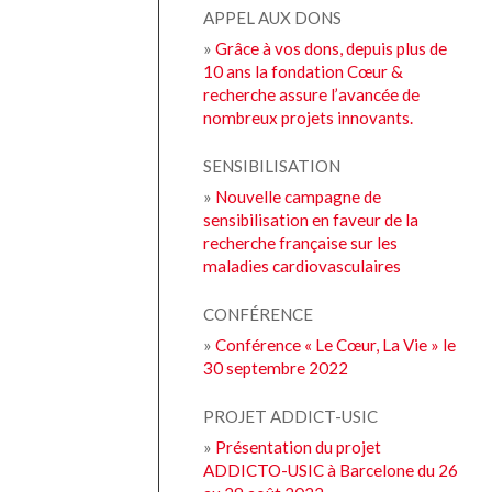
APPEL AUX DONS
»
Grâce à vos dons, depuis plus de
10 ans la fondation Cœur &
recherche assure l’avancée de
nombreux projets innovants.
SENSIBILISATION
»
Nouvelle campagne de
sensibilisation en faveur de la
recherche française sur les
maladies cardiovasculaires
CONFÉRENCE
»
Conférence « Le Cœur, La Vie » le
30 septembre 2022
PROJET ADDICT-USIC
»
Présentation du projet
ADDICTO-USIC à Barcelone du 26