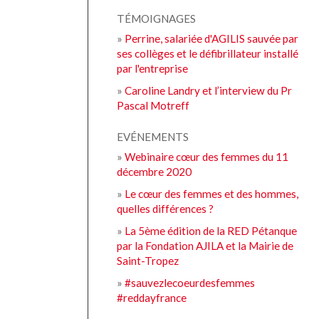
TÉMOIGNAGES
»
Perrine, salariée d'AGILIS sauvée par
ses collèges et le défibrillateur installé
par l'entreprise
»
Caroline Landry et l’interview du Pr
Pascal Motreff
EVÉNEMENTS
»
Webinaire cœur des femmes du 11
décembre 2020
»
Le cœur des femmes et des hommes,
quelles différences ?
»
La 5ème édition de la RED Pétanque
par la Fondation AJILA et la Mairie de
Saint-Tropez
»
#sauvezlecoeurdesfemmes
#reddayfrance