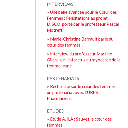
INTERVIEWS
»
Une belle avancée pour le Cœur des
Femmes : Félicitations au projet
DISCO, porté par le professeur Pascal
Motreff
»
Marie-Christine Barrault parle du
cœur des femmes !
»
Interview du professeur Martine
Gilard sur l'infarctus du myocarde de la
femme jeune
PARTENARIATS
»
Recherche sur le cœur des femmes :
un partenariat avec L'URPS
Pharmaciens
ETUDES
»
Etude AJILA : Sauvez le cœur des
femmes