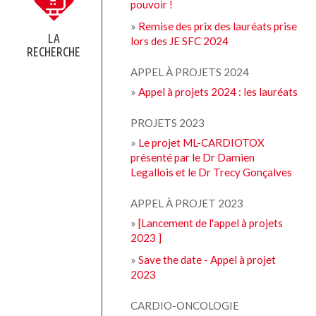
pouvoir !
»
Remise des prix des lauréats prise
LA
lors des JE SFC 2024
RECHERCHE
APPEL À PROJETS 2024
»
Appel à projets 2024 : les lauréats
PROJETS 2023
»
Le projet ML-CARDIOTOX
présenté par le Dr Damien
Legallois et le Dr Trecy Gonçalves
APPEL À PROJET 2023
»
[Lancement de l'appel à projets
2023 ]
»
Save the date - Appel à projet
2023
CARDIO-ONCOLOGIE