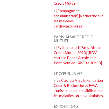
Crédit Mutuel]
»
[Campagne de
sensibilisation] [Recherche sur
les maladies
cardiovasculaires]
PARIS-ALSACE CRÉDIT
MUTUEL
»
[Evénements] [Paris-Alsace
Crédit Mutuel 2023] [RDV
entre le Pont d’Arcole et le
Pont Neuf de 14h30 à 18h30]
LE CŒUR, LA VIE
»
Le Cœur, la Vie : la Fondation
Cœur & Recherche et FAVA
s’unissent pour sensibiliser sur
les maladies cardiovasculaires
EXPOSITIONS