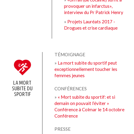
provoquer un infarctus»,
interview du Pr Patrick Henry
»
Projets Lauréats 2017 -
Drogues et crise cardiaque
TÉMOIGNAGE
»
La mort subite du sportif peut
exceptionnellement toucher les
femmes jeunes
LA MORT
SUBITE DU
CONFÉRENCES
SPORTIF
»
« Mort subite du sportif: et si
demain on pouvait l’éviter »
Conférence à Colmar le 14 octobre
Conférence
PRESSE